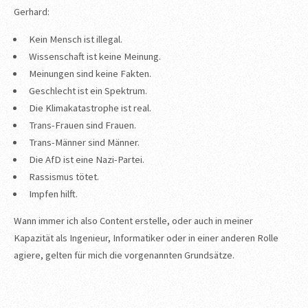
Gerhard:
Kein Mensch ist illegal.
Wissenschaft ist keine Meinung.
Meinungen sind keine Fakten.
Geschlecht ist ein Spektrum.
Die Klimakatastrophe ist real.
Trans-Frauen sind Frauen.
Trans-Männer sind Männer.
Die AfD ist eine Nazi-Partei.
Rassismus tötet.
Impfen hilft.
Wann immer ich also Content erstelle, oder auch in meiner
Kapazität als Ingenieur, Informatiker oder in einer anderen Rolle
agiere, gelten für mich die vorgenannten Grundsätze.