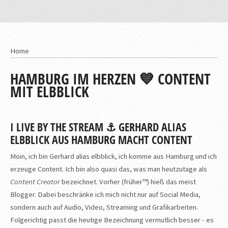
Home
HAMBURG IM HERZEN 💙 CONTENT
MIT ELBBLICK
I LIVE BY THE STREAM ⚓ GERHARD ALIAS
ELBBLICK AUS HAMBURG MACHT CONTENT
Moin, ich bin Gerhard alias elbblick, ich komme aus Hamburg und ich
erzeuge Content. Ich bin also quasi das, was man heutzutage als
Content Creator
bezeichnet. Vorher (früher™) hieß das meist
Blogger. Dabei beschränke ich mich nicht nur auf Social Media,
sondern auch auf Audio, Video, Streaming und Grafikarbeiten.
Folgerichtig passt die heutige Bezeichnung vermutlich besser - es