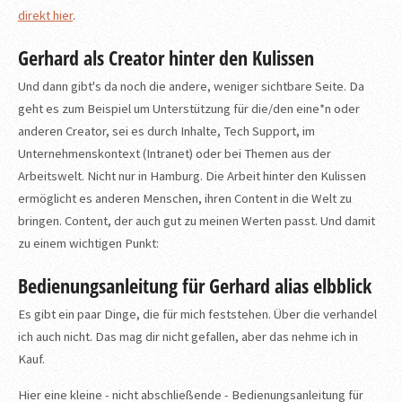
direkt hier
.
Gerhard als Creator hinter den Kulissen
Und dann gibt's da noch die andere, weniger sichtbare Seite. Da
geht es zum Beispiel um Unterstützung für die/den eine*n oder
anderen Creator, sei es durch Inhalte, Tech Support, im
Unternehmenskontext (Intranet) oder bei Themen aus der
Arbeitswelt. Nicht nur in Hamburg. Die Arbeit hinter den Kulissen
ermöglicht es anderen Menschen, ihren Content in die Welt zu
bringen. Content, der auch gut zu meinen Werten passt. Und damit
zu einem wichtigen Punkt:
Bedienungsanleitung für Gerhard alias elbblick
Es gibt ein paar Dinge, die für mich feststehen. Über die verhandel
ich auch nicht. Das mag dir nicht gefallen, aber das nehme ich in
Kauf.
Hier eine kleine - nicht abschließende - Bedienungsanleitung für